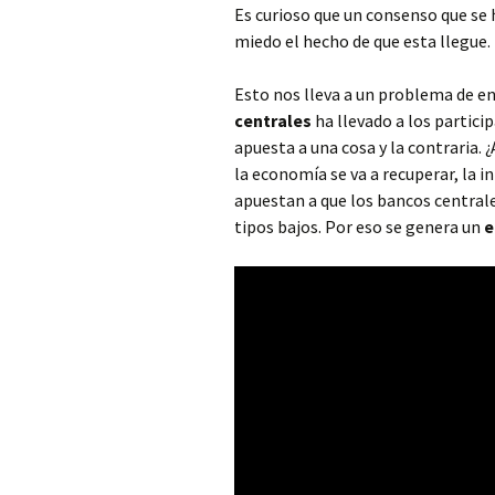
Es curioso que un consenso que se 
miedo el hecho de que esta llegue.
Esto nos lleva a un problema de e
centrales
ha llevado a los partic
apuesta a una cosa y la contraria.
la economía se va a recuperar, la i
apuestan a que los bancos central
tipos bajos. Por eso se genera un
e