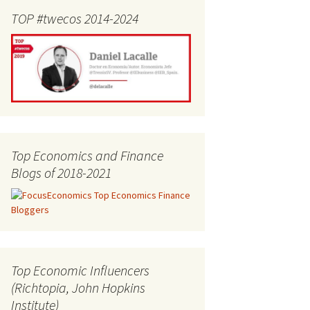
TOP #twecos 2014-2024
Top Economics and Finance
Blogs of 2018-2021
Top Economic Influencers
(Richtopia, John Hopkins
Institute)