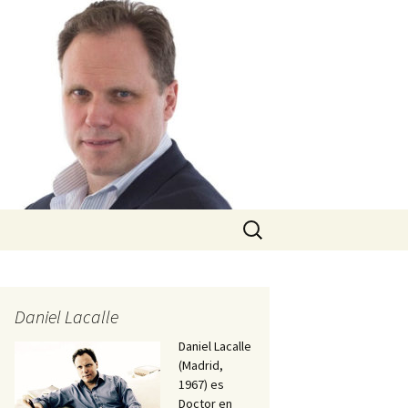
Buscar:
Daniel Lacalle
Daniel Lacalle
(Madrid,
1967) es
Doctor en