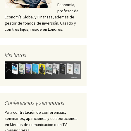
Economía,
profesor de
Economía Global y Finanzas, además de
gestor de fondos de inversión. Casado y
con tres hijos, reside en Londres.
Mis libros
Conferencias y seminarios
Para contratación de conferencias,
seminarios, apariciones y colaboraciones
en Medios de comunicación o en TV:
+34648113632 –