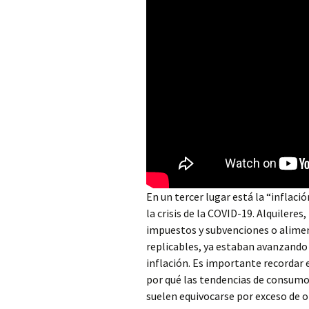
En un tercer lugar está la “inflaci
la crisis de la COVID-19. Alquileres
impuestos y subvenciones o aliment
replicables, ya estaban avanzando p
inflación. Es importante recordar 
por qué las tendencias de consumo
suelen equivocarse por exceso de o