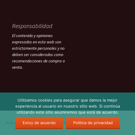
Responsabilidad
El contenido y opiniones
expresados en esta web son
estrictamente personales y no
deben ser considerados como
recomendaciones de compra o
venta.
Utilizamos cookies para asegurar que damos la mejor
experiencia al usuario en nuestro sitio web. Si continúa
utilizando este sitio asumiremos que está de acuerdo.
Aviso Legal
Funciona gracias a WordPress
Estoy de acuerdo
Política de privacidad