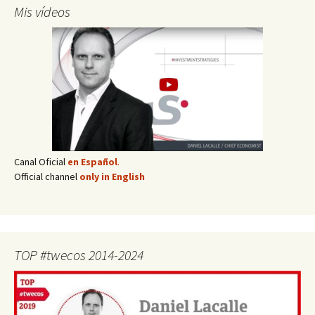
Mis vídeos
Canal Oficial
en Español
.
Official channel
only in English
TOP #twecos 2014-2024