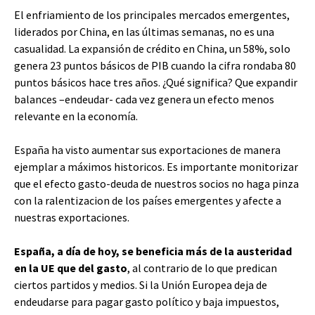
El enfriamiento de los principales mercados emergentes,
liderados por China, en las últimas semanas, no es una
casualidad. La expansión de crédito en China, un 58%, solo
genera 23 puntos básicos de PIB cuando la cifra rondaba 80
puntos básicos hace tres años. ¿Qué significa? Que expandir
balances –endeudar- cada vez genera un efecto menos
relevante en la economía.
España ha visto aumentar sus exportaciones de manera
ejemplar a máximos historicos. Es importante monitorizar
que el efecto gasto-deuda de nuestros socios no haga pinza
con la ralentizacion de los países emergentes y afecte a
nuestras exportaciones.
España, a día de hoy, se beneficia más de la austeridad
en la UE que del gasto
, al contrario de lo que predican
ciertos partidos y medios. Si la Unión Europea deja de
endeudarse para pagar gasto político y baja impuestos,