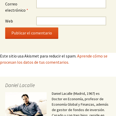
Correo
electrónico
*
Web
Este sitio usa Akismet para reducir el spam.
Aprende cómo se
procesan los datos de tus comentarios.
Daniel Lacalle
Daniel Lacalle (Madrid, 1967) es
Doctor en Economía, profesor de
Economía Global y Finanzas, además
de gestor de fondos de inversión.
Casado y con tres hijos, reside en