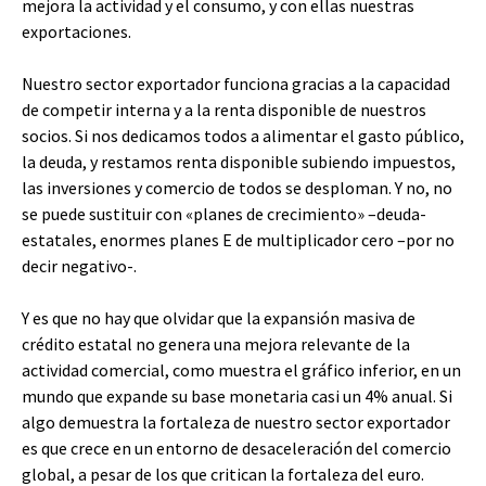
mejora la actividad y el consumo, y con ellas nuestras
exportaciones.
Nuestro sector exportador funciona gracias a la capacidad
de competir interna y a la renta disponible de nuestros
socios. Si nos dedicamos todos a alimentar el gasto público,
la deuda, y restamos renta disponible subiendo impuestos,
las inversiones y comercio de todos se desploman. Y no, no
se puede sustituir con «planes de crecimiento» –deuda-
estatales, enormes planes E de multiplicador cero –por no
decir negativo-.
Y es que no hay que olvidar que la expansión masiva de
crédito estatal no genera una mejora relevante de la
actividad comercial, como muestra el gráfico inferior, en un
mundo que expande su base monetaria casi un 4% anual. Si
algo demuestra la fortaleza de nuestro sector exportador
es que crece en un entorno de desaceleración del comercio
global, a pesar de los que critican la fortaleza del euro.