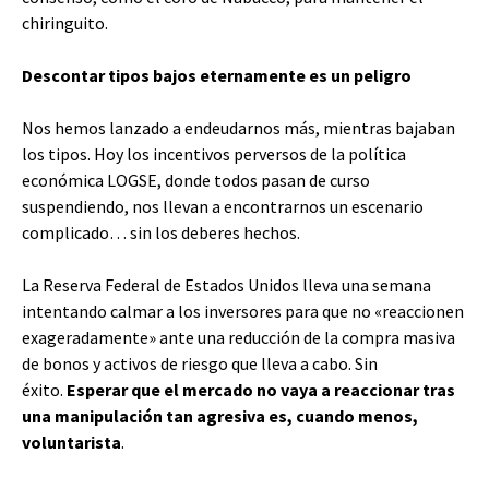
chiringuito.
Descontar tipos bajos eternamente es un peligro
Nos hemos lanzado a endeudarnos más, mientras bajaban
los tipos. Hoy los incentivos perversos de la política
económica LOGSE, donde todos pasan de curso
suspendiendo, nos llevan a encontrarnos un escenario
complicado… sin los deberes hechos.
La Reserva Federal de Estados Unidos lleva una semana
intentando calmar a los inversores para que no «reaccionen
exageradamente» ante una reducción de la compra masiva
de bonos y activos de riesgo que lleva a cabo. Sin
éxito.
Esperar que el mercado no vaya a reaccionar tras
una manipulación tan agresiva es, cuando menos,
voluntarista
.