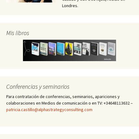
Londres.
Mis libros
Conferencias y seminarios
Para contratación de conferencias, seminarios, apariciones y
colaboraciones en Medios de comunicación o en TV: +34648113632 –
patricia.castillo@alphastrategyconsulting.com