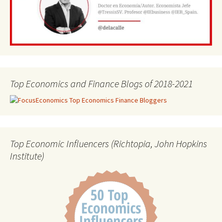
Top Economics and Finance Blogs of 2018-2021
Top Economic Influencers (Richtopia, John Hopkins
Institute)