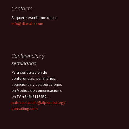
Contacto
Si quiere escribirme utilice
info@dlacalle.com
Conferencias y
seminarios
Para contratación de
conferencias, seminarios,
apariciones y colaboraciones
en Medios de comunicación o
en TV: +34648113632 –
patricia.castillo@alphastrategy
consulting.com