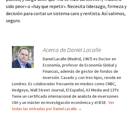
sido peor» o «hay que repetir». Necesita liderazgo, firmeza y
decisión para cortar un sistema caro y rentista. Así salimos,
seguro.
Acerca de Daniel Lacalle
Daniel Lacalle (Madrid, 1967) es Doctor en
Economía, profesor de Economía Global y
Finanzas, además de gestor de fondos de
inversión. Casado y con tres hijos, reside en
Londres. Es colaborador frecuente en medios como CNBC,
Hedgeye, Wall Street Journal, El Español, A3 Media and 13TV.
Tiene un certificado internacional de analista de inversiones
CIIA y un máster en Investigación económica y el IESE.
Ver
todas las entradas por Daniel Lacalle
→