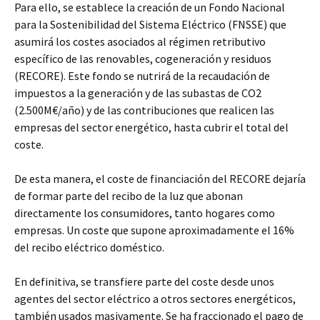
Para ello, se establece la creación de un Fondo Nacional
para la Sostenibilidad del Sistema Eléctrico (FNSSE) que
asumirá los costes asociados al régimen retributivo
específico de las renovables, cogeneración y residuos
(RECORE). Este fondo se nutrirá de la recaudación de
impuestos a la generación y de las subastas de CO2
(2.500M€/año) y de las contribuciones que realicen las
empresas del sector energético, hasta cubrir el total del
coste.
De esta manera, el coste de financiación del RECORE dejaría
de formar parte del recibo de la luz que abonan
directamente los consumidores, tanto hogares como
empresas. Un coste que supone aproximadamente el 16%
del recibo eléctrico doméstico.
En definitiva, se transfiere parte del coste desde unos
agentes del sector eléctrico a otros sectores energéticos,
también usados masivamente. Se ha fraccionado el pago de