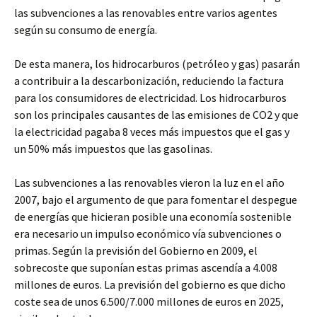
las subvenciones a las renovables entre varios agentes
según su consumo de energía.
De esta manera, los hidrocarburos (petróleo y gas) pasarán
a contribuir a la descarbonización, reduciendo la factura
para los consumidores de electricidad. Los hidrocarburos
son los principales causantes de las emisiones de CO2 y que
la electricidad pagaba 8 veces más impuestos que el gas y
un 50% más impuestos que las gasolinas.
Las subvenciones a las renovables vieron la luz en el año
2007, bajo el argumento de que para fomentar el despegue
de energías que hicieran posible una economía sostenible
era necesario un impulso económico vía subvenciones o
primas. Según la previsión del Gobierno en 2009, el
sobrecoste que suponían estas primas ascendía a 4.008
millones de euros. La previsión del gobierno es que dicho
coste sea de unos 6.500/7.000 millones de euros en 2025,