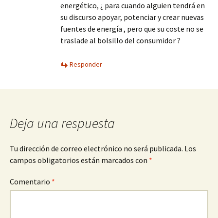
energético, ¿ para cuando alguien tendrá en
su discurso apoyar, potenciar y crear nuevas
fuentes de energía , pero que su coste no se
traslade al bolsillo del consumidor ?
Responder
Deja una respuesta
Tu dirección de correo electrónico no será publicada.
Los
campos obligatorios están marcados con
*
Comentario
*