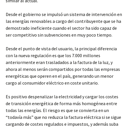
similar al actual.
Desde el gobierno se impulsó un sistema de intervención en
las energías renovables a cargo del contribuyente que se ha
demostrado ineficiente cuando el sector ha sido capaz de
ser competitivo sin subvenciones en muy poco tiempo.
Desde el punto de vista del usuario, la principal diferencia
con la nueva regulación es que los 7.000 millones
anteriormente eran trasladados a la factura de la luz, y
ahora al menos serán compartidos por todas las empresas
energéticas que operen en el país, generando un menor
cargo al consumidor eléctrico en coste unitario.
Es positivo despenalizar la electricidad y cargar los costes
de transición energética de forma más homogénea entre
todas las energías. El riesgo es que se convierta en un
“todavía más” que no reduzca la factura eléctrica si se sigue
cargando de costes regulados e impuestos, y además suba