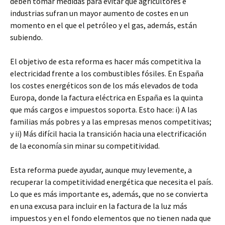
deben tomar medidas para evitar que agricultores e
industrias sufran un mayor aumento de costes en un
momento en el que el petróleo y el gas, además, están
subiendo.
El objetivo de esta reforma es hacer más competitiva la
electricidad frente a los combustibles fósiles. En España
los costes energéticos son de los más elevados de toda
Europa, donde la factura eléctrica en España es la quinta
que más cargos e impuestos soporta. Esto hace: i) A las
familias más pobres y a las empresas menos competitivas;
y ii) Más difícil hacia la transición hacia una electrificación
de la economía sin minar su competitividad.
Esta reforma puede ayudar, aunque muy levemente, a
recuperar la competitividad energética que necesita el país.
Lo que es más importante es, además, que no se convierta
en una excusa para incluir en la factura de la luz más
impuestos y en el fondo elementos que no tienen nada que