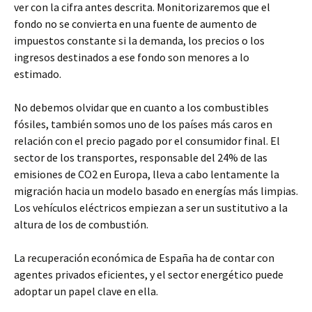
ver con la cifra antes descrita. Monitorizaremos que el
fondo no se convierta en una fuente de aumento de
impuestos constante si la demanda, los precios o los
ingresos destinados a ese fondo son menores a lo
estimado.
No debemos olvidar que en cuanto a los combustibles
fósiles, también somos uno de los países más caros en
relación con el precio pagado por el consumidor final. El
sector de los transportes, responsable del 24% de las
emisiones de CO2 en Europa, lleva a cabo lentamente la
migración hacia un modelo basado en energías más limpias.
Los vehículos eléctricos empiezan a ser un sustitutivo a la
altura de los de combustión.
La recuperación económica de España ha de contar con
agentes privados eficientes, y el sector energético puede
adoptar un papel clave en ella.