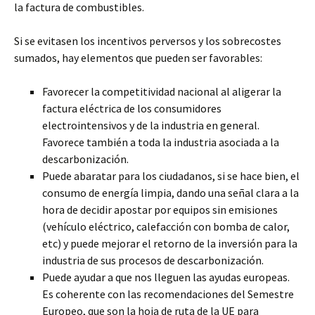
la factura de combustibles.
Si se evitasen los incentivos perversos y los sobrecostes
sumados, hay elementos que pueden ser favorables:
Favorecer la competitividad nacional al aligerar la
factura eléctrica de los consumidores
electrointensivos y de la industria en general.
Favorece también a toda la industria asociada a la
descarbonización.
Puede abaratar para los ciudadanos, si se hace bien, el
consumo de energía limpia, dando una señal clara a la
hora de decidir apostar por equipos sin emisiones
(vehículo eléctrico, calefacción con bomba de calor,
etc) y puede mejorar el retorno de la inversión para la
industria de sus procesos de descarbonización.
Puede ayudar a que nos lleguen las ayudas europeas.
Es coherente con las recomendaciones del Semestre
Europeo, que son la hoja de ruta de la UE para