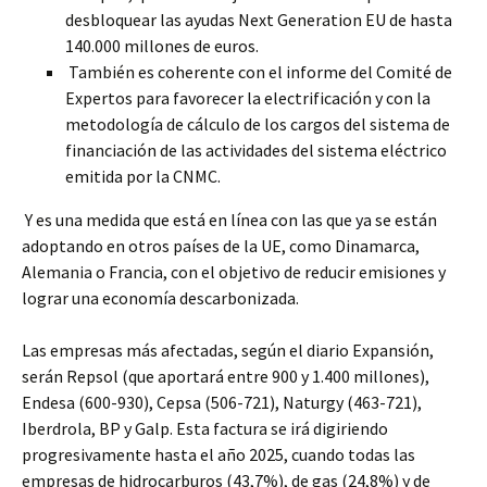
desbloquear las ayudas Next Generation EU de hasta
140.000 millones de euros.
También es coherente con el informe del Comité de
Expertos para favorecer la electrificación y con la
metodología de cálculo de los cargos del sistema de
financiación de las actividades del sistema eléctrico
emitida por la CNMC.
Y es una medida que está en línea con las que ya se están
adoptando en otros países de la UE, como Dinamarca,
Alemania o Francia, con el objetivo de reducir emisiones y
lograr una economía descarbonizada.
Las empresas más afectadas, según el diario Expansión,
serán Repsol (que aportará entre 900 y 1.400 millones),
Endesa (600-930), Cepsa (506-721), Naturgy (463-721),
Iberdrola, BP y Galp. Esta factura se irá digiriendo
progresivamente hasta el año 2025, cuando todas las
empresas de hidrocarburos (43,7%), de gas (24,8%) y de