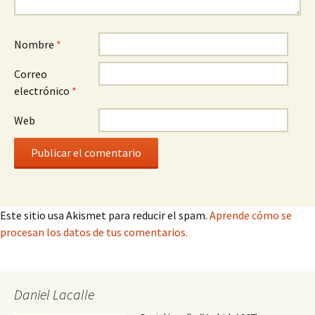
Nombre
*
Correo
electrónico
*
Web
Este sitio usa Akismet para reducir el spam.
Aprende cómo se
procesan los datos de tus comentarios.
Daniel Lacalle