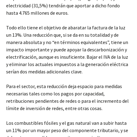
electricidad (31,5%) tendrán que aportar a dicho fondo
hasta 4.765 millones de euros.
Todo ello tiene el objetivo de abaratar la factura de la luz
un 13%. Una reducción que, si se da en su totalidad y de
manera absoluta y no “en términos equivalentes”, tiene un
impacto importante y puede apoyar la descarbonización y
electrificación, aunque es insuficiente. Bajar el IVA de la luz
y eliminar los actuales impuestos a la generación eléctrica
serían dos medidas adicionales clave.
Para el sector, esta reducción deja espacio para medidas
necesarias tales como los pagos por capacidad,
retribuciones pendientes de redes o para el incremento del
límite de inversión de redes, entre otras cosas.
Los combustibles fósiles y el gas natural van a subir hasta
un 11% por un mayor peso del componente tributario, y se