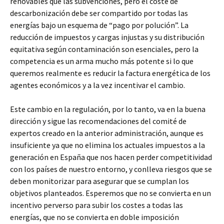
renovables que las subvenciones, pero el coste de
descarbonización debe ser compartido por todas las
energías bajo un esquema de “pago por polución”. La
reducción de impuestos y cargas injustas y su distribución
equitativa según contaminación son esenciales, pero la
competencia es un arma mucho más potente si lo que
queremos realmente es reducir la factura energética de los
agentes económicos y a la vez incentivar el cambio.
Este cambio en la regulación, por lo tanto, va en la buena
dirección y sigue las recomendaciones del comité de
expertos creado en la anterior administración, aunque es
insuficiente ya que no elimina los actuales impuestos a la
generación en España que nos hacen perder competitividad
con los países de nuestro entorno, y conlleva riesgos que se
deben monitorizar para asegurar que se cumplan los
objetivos planteados. Esperemos que no se convierta en un
incentivo perverso para subir los costes a todas las
energías, que no se convierta en doble imposición