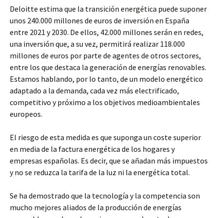
Deloitte estima que la transición energética puede suponer
unos 240.000 millones de euros de inversión en España
entre 2021 y 2030. De ellos, 42.000 millones serán en redes,
una inversión que, a su vez, permitirá realizar 118.000
millones de euros por parte de agentes de otros sectores,
entre los que destaca la generación de energías renovables.
Estamos hablando, por lo tanto, de un modelo energético
adaptado a la demanda, cada vez más electrificado,
competitivo y próximo a los objetivos medioambientales
europeos.
El riesgo de esta medida es que suponga un coste superior
en media de la factura energética de los hogares y
empresas españolas. Es decir, que se añadan más impuestos
y no se reduzca la tarifa de la luz ni la energética total.
Se ha demostrado que la tecnología y la competencia son
mucho mejores aliados de la producción de energías