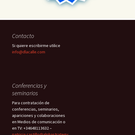
Contacto
Si quiere escribirme utilice
info@dlacalle.com
Conferencias y
seminarios
Para contratación de
conferencias, seminarios,
apariciones y colaboraciones
en Medios de comunicación o
en TV: +34648113632 –
patricia.castillo@alphastrategy