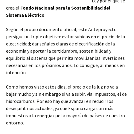
Ley por el que se
crea el
Fondo Nacional para la Sostenibilidad del
Sistema Eléctrico
.
Según el propio documento oficial, este Anteproyecto
persigue un triple objetivo: evitar subidas en el precio de la
electricidad; dar señales claras de electrificación de la
economía y aportar la certidumbre, sostenibilidad y
equilibrio al sistema que permita movilizar las inversiones
necesarias en los próximos años. Lo consigue, al menos en
intención.
Como hemos visto estos días, el precio de la luz no va a
bajar mucho y sin embargo sí va a subir, vía impuestos, el de
hidrocarburos. Por eso hay que avanzar en reducir los
desequilibrios actuales, ya que España carga con más
impuestos a la energía que la mayoría de países de nuestro
entorno.