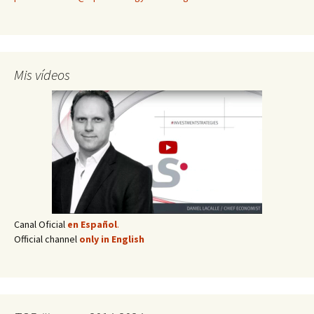
Mis vídeos
Canal Oficial
en Español
.
Official channel
only in English