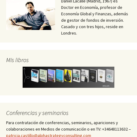
Daniel Lacalle (Madrid, 1967) es
Doctor en Economía, profesor de
Economía Global y Finanzas, además
de gestor de fondos de inversión.
Casado y con tres hijos, reside en
Londres.
Mis libros
Conferencias y seminarios
Para contratación de conferencias, seminarios, apariciones y
colaboraciones en Medios de comunicación o en TV: +34648113632 –
patricia.castillo@alphastrategyconsulting.com