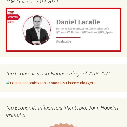
TOP #twecos 2014-2024
Top Economics and Finance Blogs of 2018-2021
Top Economic Influencers (Richtopia, John Hopkins
Institute)