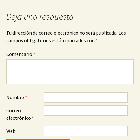
Deja una respuesta
Tu dirección de correo electrónico no será publicada.
Los
campos obligatorios están marcados con
*
Comentario
*
Nombre
*
Correo
electrónico
*
Web