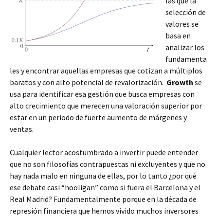
las que la
selección de
valores se
basa en
analizar los
fundamenta
les y encontrar aquellas empresas que cotizan a múltiplos
baratos y con alto potencial de revalorización.
Growth
se
usa para identificar esa gestión que busca empresas con
alto crecimiento que merecen una valoración superior por
estar en un periodo de fuerte aumento de márgenes y
ventas.
Cualquier lector acostumbrado a invertir puede entender
que no son filosofías contrapuestas ni excluyentes y que no
hay nada malo en ninguna de ellas, por lo tanto ¿por qué
ese debate casi “hooligan” como si fuera el Barcelona y el
Real Madrid? Fundamentalmente porque en la década de
represión financiera que hemos vivido muchos inversores