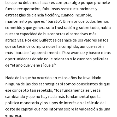
Lo que no debemos hacer es comprar algo porque promete
fuerte recuperación, fabulosas reestructuraciones y
estrategias de ciencia ficción y, cuando incumple,
mantenerlo porque es “barato”. Un error que todos hemos
cometido y que genera solo frustración y, sobre todo, nubla
nuestra capacidad de buscar otras alternativas más
atractivas. Por eso Buffett se deshace de los valores en los
que su tesis de compra no se ha cumplido, aunque estén
más “baratos” aparentemente. Para avanzar y buscar otras
oportunidades donde no le mientan o le cuenten películas
de “el año que viene sí que sí”.
Nada de lo que ha ocurrido en estos años ha invalidado
ninguna de las dos estrategias si somos conscientes de que
ese concepto tan repetido, “los fundamentales”, está
cambiando y que no hay nada más fundamental que la
política monetaria y los tipos de interés en el cálculo del
coste de capital que nos informa sobre la valoración de una
empresa.