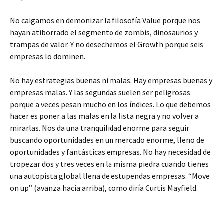
No caigamos en demonizar la filosofía Value porque nos
hayan atiborrado el segmento de zombis, dinosaurios y
trampas de valor. Y no desechemos el Growth porque seis
empresas lo dominen.
No hay estrategias buenas ni malas. Hay empresas buenas y
empresas malas. Y las segundas suelen ser peligrosas
porque a veces pesan mucho en los índices. Lo que debemos
hacer es poner a las malas en la lista negra y no volver a
mirarlas. Nos da una tranquilidad enorme para seguir
buscando oportunidades en un mercado enorme, lleno de
oportunidades y fantásticas empresas. No hay necesidad de
tropezar dos y tres veces en la misma piedra cuando tienes
una autopista global llena de estupendas empresas. “Move
on up” (avanza hacia arriba), como diría Curtis Mayfield.