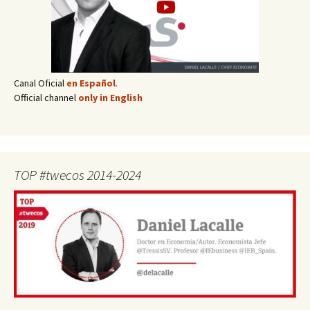
Canal Oficial
en Español
.
Official channel
only in English
TOP #twecos 2014-2024