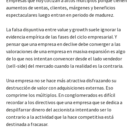
Empresas que hoy cotizan a altos múltiplos porque tienen
aumentos de ventas, clientes, márgenes y beneficios
espectaculares luego entran en periodo de madurez.
La falsa disyuntiva entre value y growth suele ignorar la
evidencia empírica de las fases del ciclo empresarial. Y
pensar que una empresa en declive debe converger a las
valoraciones de una empresa en masiva expansión es algo
de lo que nos intentan convencer desde el lado vendedor
(sell-side) del mercado cuando la realidad es la contraria.
Una empresa no se hace más atractiva disfrazando su
destrucción de valor con adquisiciones externas. Eso
comprime los múltiplos. En conglomerados es difícil
recordar a los directivos que una empresa que se dedica a
despilfarrar dinero del accionista intentando ser lo
contrario a la actividad que la hace competitiva está
destinada a fracasar.