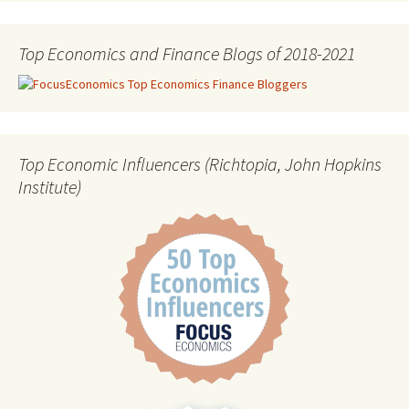
Top Economics and Finance Blogs of 2018-2021
Top Economic Influencers (Richtopia, John Hopkins
Institute)