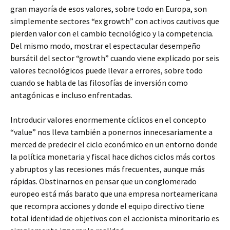
gran mayoría de esos valores, sobre todo en Europa, son
simplemente sectores “ex growth” con activos cautivos que
pierden valor con el cambio tecnológico y la competencia.
Del mismo modo, mostrar el espectacular desempeño
bursátil del sector “growth” cuando viene explicado por seis
valores tecnológicos puede llevar a errores, sobre todo
cuando se habla de las filosofías de inversión como
antagónicas e incluso enfrentadas.
Introducir valores enormemente cíclicos en el concepto
“value” nos lleva también a ponernos innecesariamente a
merced de predecir el ciclo económico en un entorno donde
la política monetaria y fiscal hace dichos ciclos más cortos
y abruptos y las recesiones más frecuentes, aunque más
rápidas. Obstinarnos en pensar que un conglomerado
europeo está más barato que una empresa norteamericana
que recompra acciones y donde el equipo directivo tiene
total identidad de objetivos con el accionista minoritario es