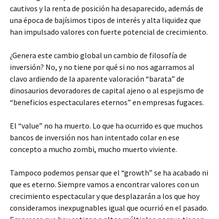
cautivos y la renta de posición ha desaparecido, además de
una época de bajísimos tipos de interés y alta liquidez que
han impulsado valores con fuerte potencial de crecimiento.
¿Genera este cambio global un cambio de filosofía de
inversión? No, y no tiene por qué si no nos agarramos al
clavo ardiendo de la aparente valoración “barata” de
dinosaurios devoradores de capital ajeno o al espejismo de
“beneficios espectaculares eternos” en empresas fugaces.
El “value” no ha muerto. Lo que ha ocurrido es que muchos
bancos de inversión nos han intentado colar en ese
concepto a mucho zombi, mucho muerto viviente.
Tampoco podemos pensar que el “growth” se ha acabado ni
que es eterno. Siempre vamos a encontrar valores con un
crecimiento espectacular y que desplazarán a los que hoy
consideramos inexpugnables igual que ocurrió en el pasado.