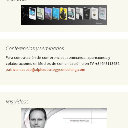
Conferencias y seminarios
Para contratación de conferencias, seminarios, apariciones y
colaboraciones en Medios de comunicación o en TV: +34648113632 –
patricia.castillo@alphastrategyconsulting.com
Mis vídeos