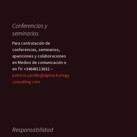
Conferencias y
seminarios
Para contratación de
conferencias, seminarios,
apariciones y colaboraciones
en Medios de comunicación o
en TV: +34648113632 –
patricia.castillo@alphastrategy
consulting.com
Responsabilidad