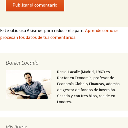
Este sitio usa Akismet para reducir el spam.
Aprende cómo se
procesan los datos de tus comentarios.
Daniel Lacalle
Daniel Lacalle (Madrid, 1967) es
Doctor en Economía, profesor de
Economía Global y Finanzas, además
de gestor de fondos de inversión.
Casado y con tres hijos, reside en
Londres.
Mis libros