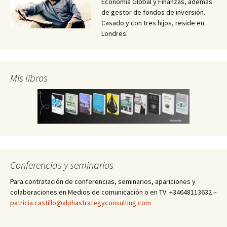
Economía Global y Finanzas, además
de gestor de fondos de inversión.
Casado y con tres hijos, reside en
Londres.
Mis libros
Conferencias y seminarios
Para contratación de conferencias, seminarios, apariciones y
colaboraciones en Medios de comunicación o en TV: +34648113632 –
patricia.castillo@alphastrategyconsulting.com