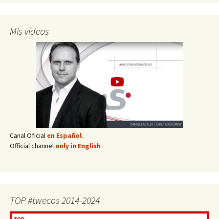
Mis vídeos
Canal Oficial
en Español
.
Official channel
only in English
TOP #twecos 2014-2024