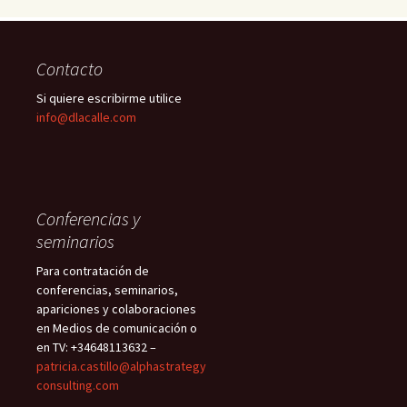
Contacto
Si quiere escribirme utilice
info@dlacalle.com
Conferencias y
seminarios
Para contratación de
conferencias, seminarios,
apariciones y colaboraciones
en Medios de comunicación o
en TV: +34648113632 –
patricia.castillo@alphastrategy
consulting.com