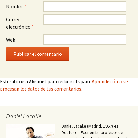
Nombre
*
Correo
electrónico
*
Web
Este sitio usa Akismet para reducir el spam.
Aprende cómo se
procesan los datos de tus comentarios.
Daniel Lacalle
Daniel Lacalle (Madrid, 1967) es
Doctor en Economía, profesor de