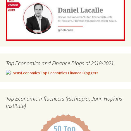
Top Economics and Finance Blogs of 2018-2021
Top Economic Influencers (Richtopia, John Hopkins
Institute)