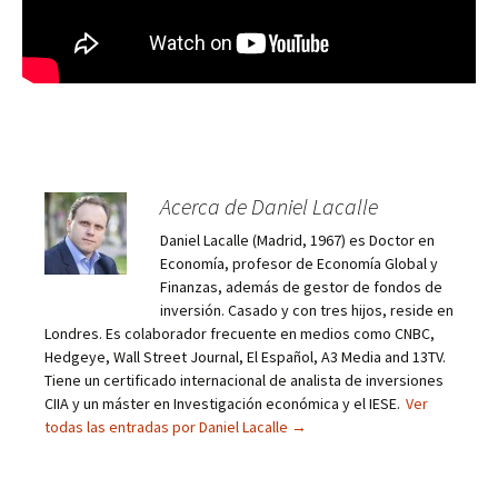
Acerca de Daniel Lacalle
Daniel Lacalle (Madrid, 1967) es Doctor en
Economía, profesor de Economía Global y
Finanzas, además de gestor de fondos de
inversión. Casado y con tres hijos, reside en
Londres. Es colaborador frecuente en medios como CNBC,
Hedgeye, Wall Street Journal, El Español, A3 Media and 13TV.
Tiene un certificado internacional de analista de inversiones
CIIA y un máster en Investigación económica y el IESE.
Ver
todas las entradas por Daniel Lacalle
→