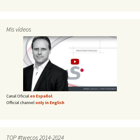
Mis vídeos
Canal Oficial
en Español
.
Official channel
only in English
TOP #twecos 2014-2024