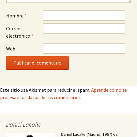
Nombre
*
Correo
electrónico
*
Web
Este sitio usa Akismet para reducir el spam.
Aprende cómo se
procesan los datos de tus comentarios.
Daniel Lacalle
Daniel Lacalle (Madrid, 1967) es