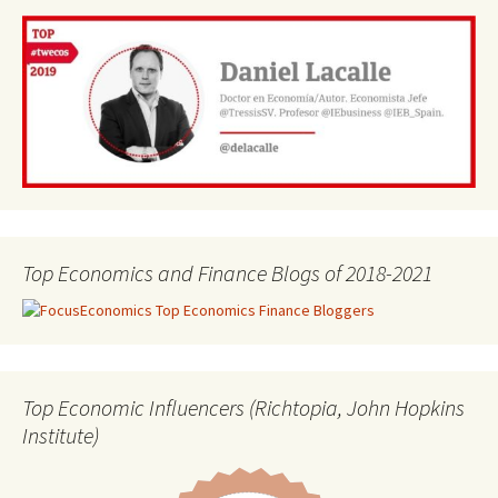
Top Economics and Finance Blogs of 2018-2021
Top Economic Influencers (Richtopia, John Hopkins
Institute)