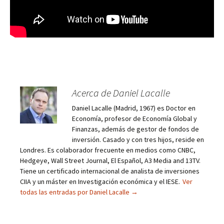
Acerca de Daniel Lacalle
Daniel Lacalle (Madrid, 1967) es Doctor en
Economía, profesor de Economía Global y
Finanzas, además de gestor de fondos de
inversión. Casado y con tres hijos, reside en
Londres. Es colaborador frecuente en medios como CNBC,
Hedgeye, Wall Street Journal, El Español, A3 Media and 13TV.
Tiene un certificado internacional de analista de inversiones
CIIA y un máster en Investigación económica y el IESE.
Ver
todas las entradas por Daniel Lacalle
→