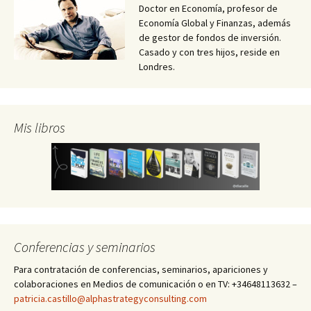
Doctor en Economía, profesor de
Economía Global y Finanzas, además
de gestor de fondos de inversión.
Casado y con tres hijos, reside en
Londres.
Mis libros
Conferencias y seminarios
Para contratación de conferencias, seminarios, apariciones y
colaboraciones en Medios de comunicación o en TV: +34648113632 –
patricia.castillo@alphastrategyconsulting.com