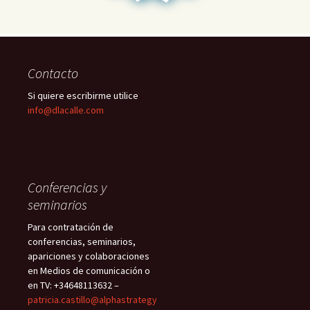
Contacto
Si quiere escribirme utilice
info@dlacalle.com
Conferencias y
seminarios
Para contratación de
conferencias, seminarios,
apariciones y colaboraciones
en Medios de comunicación o
en TV: +34648113632 –
patricia.castillo@alphastrategy