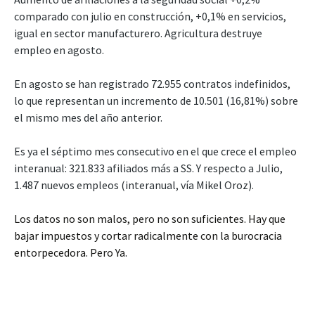
comparado con julio en construcción, +0,1% en servicios,
igual en sector manufacturero. Agricultura destruye
empleo en agosto.
En agosto se han registrado 72.955 contratos indefinidos,
lo que representan un incremento de 10.501 (16,81%) sobre
el mismo mes del año anterior.
Es ya el séptimo mes consecutivo en el que crece el empleo
interanual: 321.833 afiliados más a SS. Y respecto a Julio,
1.487 nuevos empleos (interanual, vía Mikel Oroz).
Los datos no son malos, pero no son suficientes. Hay que
bajar impuestos y cortar radicalmente con la burocracia
entorpecedora. Pero Ya.