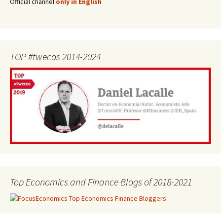
Official channel
only in English
TOP #twecos 2014-2024
Top Economics and Finance Blogs of 2018-2021