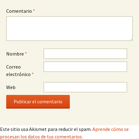
Comentario
*
Nombre
*
Correo
electrónico
*
Web
Este sitio usa Akismet para reducir el spam.
Aprende cómo se
procesan los datos de tus comentarios.