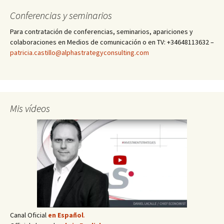
Conferencias y seminarios
Para contratación de conferencias, seminarios, apariciones y
colaboraciones en Medios de comunicación o en TV: +34648113632 –
patricia.castillo@alphastrategyconsulting.com
Mis vídeos
Canal Oficial
en Español
.