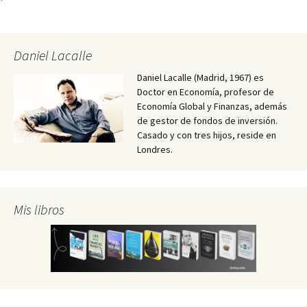
Daniel Lacalle
Daniel Lacalle (Madrid, 1967) es
Doctor en Economía, profesor de
Economía Global y Finanzas, además
de gestor de fondos de inversión.
Casado y con tres hijos, reside en
Londres.
Mis libros