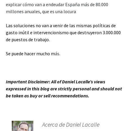
explicar cómo van a endeudar España más de 80.000
millones anuales, que es una locura
Las soluciones no van a venir de las mismas políticas de
gasto inútil e intervencionismo que destruyeron 3.000.000
de puestos de trabajo.
Se puede hacer mucho m
ás.
Important Disclaimer: All of Daniel Lacalle’s views
expressed in this blog are strictly personal and should not
be taken as buy or sell recommendations.
Acerca de Daniel Lacalle