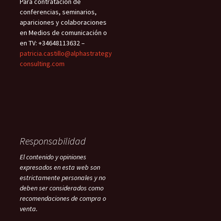
Para contratación de
conferencias, seminarios,
apariciones y colaboraciones
en Medios de comunicación o
en TV: +34648113632 –
patricia.castillo@alphastrategy
consulting.com
Responsabilidad
El contenido y opiniones
expresados en esta web son
estrictamente personales y no
deben ser considerados como
recomendaciones de compra o
venta.