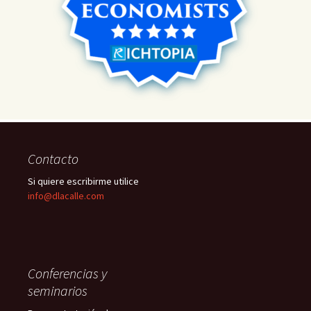
Contacto
Si quiere escribirme utilice
info@dlacalle.com
Conferencias y
seminarios