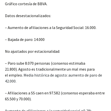
Gráfico cortesía de BBVA.
Datos desestacionalizados:
– Aumento de afiliaciones a la Seguridad Social: 16.000.
– Bajada de paro: 14.000
No ajustados por estacionalidad:
– Paro sube 8.070 personas (consenso estimaba
21.800). Agosto es tradicionalmente un mal mes para
el empleo.
Media histórica de agosto: aumento de paro de
42.000.
– Afiliaciones a SS caen en 97.582 (consenso esperaba entre
65.500 y 70.000).
Aumento de afiliaciones a la seguridad social +0,2%