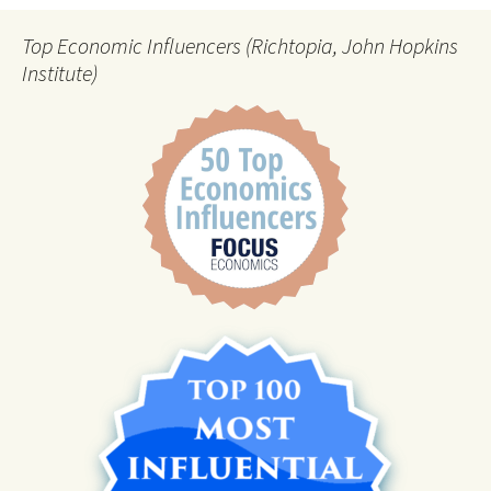
Top Economic Influencers (Richtopia, John Hopkins
Institute)