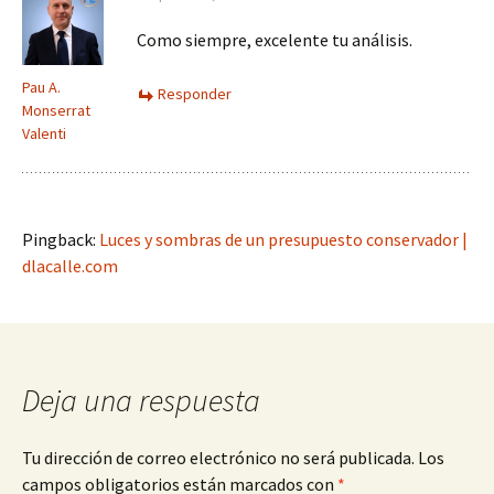
Como siempre, excelente tu análisis.
Pau A.
Responder
Monserrat
Valenti
Pingback:
Luces y sombras de un presupuesto conservador |
dlacalle.com
Deja una respuesta
Tu dirección de correo electrónico no será publicada.
Los
campos obligatorios están marcados con
*