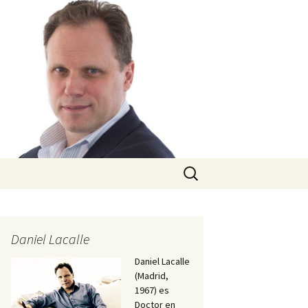
Buscar:
Daniel Lacalle
Daniel Lacalle
(Madrid,
1967) es
Doctor en