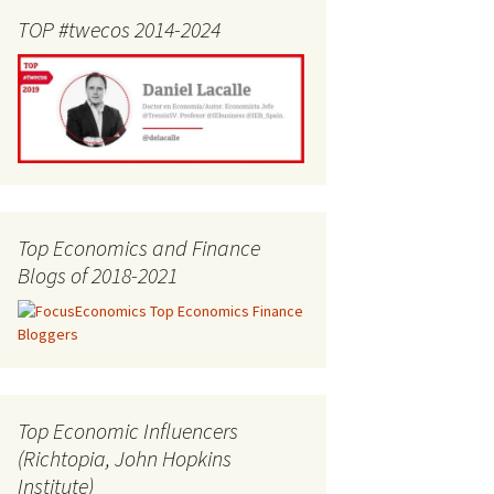
TOP #twecos 2014-2024
Top Economics and Finance
Blogs of 2018-2021
Top Economic Influencers
(Richtopia, John Hopkins
Institute)