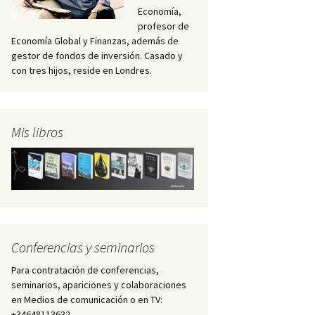
Economía,
profesor de
Economía Global y Finanzas, además de
gestor de fondos de inversión. Casado y
con tres hijos, reside en Londres.
Mis libros
Conferencias y seminarios
Para contratación de conferencias,
seminarios, apariciones y colaboraciones
en Medios de comunicación o en TV:
+34648113632 –