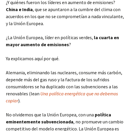
¿Y quiénes fueron los líderes en aumento de emisiones?
China e India
, que se apuntaron a la cumbre del clima con
acuerdos en los que no se comprometían a nada vinculante,
y la Unión Europea.
¿La Unión Europea, líder en políticas verdes,
la cuarta en
mayor aumento de emisiones
?
Ya explicamos aquí por qué.
Alemania, eliminando las nucleares, consume más carbón,
depende más del gas ruso y la factura de los sufridos
consumidores se ha duplicado con las subvenciones a las
renovables (lean
Una política energética que no debemos
copiar
).
No olvidemos que la Unión Europea, con una
política
eminentemente subvencionada
, no promueve un cambio
competitivo del modelo energético. La Unión Europea es