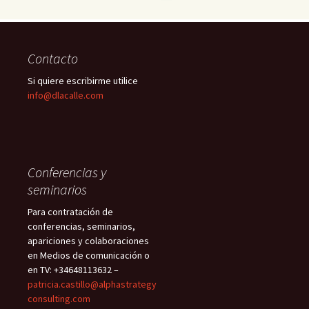
Contacto
Si quiere escribirme utilice
info@dlacalle.com
Conferencias y
seminarios
Para contratación de
conferencias, seminarios,
apariciones y colaboraciones
en Medios de comunicación o
en TV: +34648113632 –
patricia.castillo@alphastrategy
consulting.com