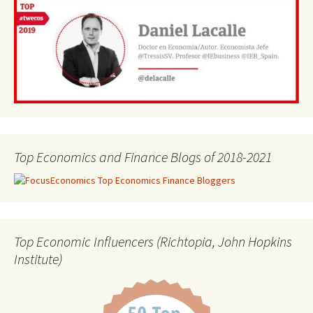
Top Economics and Finance Blogs of 2018-2021
Top Economic Influencers (Richtopia, John Hopkins
Institute)