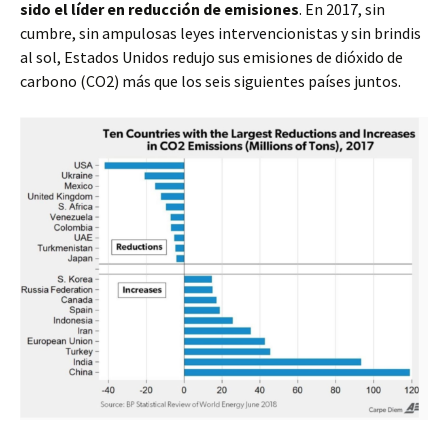
sido el líder en reducción de emisiones
. En 2017, sin
cumbre, sin ampulosas leyes intervencionistas y sin brindis
al sol, Estados Unidos redujo sus emisiones de dióxido de
carbono (CO2) más que los seis siguientes países juntos.