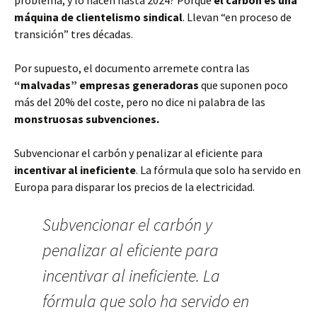
problema, y lo hacen hasta 2024? Porque
el carbón es una
máquina de clientelismo sindical
. Llevan “en proceso de
transición” tres décadas.
Por supuesto, el documento arremete contra las
“malvadas” empresas generadoras
que suponen poco
más del 20% del coste, pero no dice ni palabra de las
monstruosas subvenciones.
Subvencionar el carbón y penalizar al eficiente para
incentivar al ineficiente
. La fórmula que solo ha servido en
Europa para disparar los precios de la electricidad.
Subvencionar el carbón y
penalizar al eficiente para
incentivar al ineficiente. La
fórmula que solo ha servido en