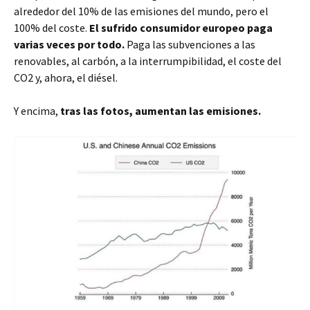
alrededor del 10% de las emisiones del mundo, pero el
100% del coste.
El sufrido consumidor europeo paga
varias veces por todo.
Paga las subvenciones a las
renovables, al carbón, a la interrumpibilidad, el coste del
CO2 y, ahora, el diésel.
Y encima,
tras las fotos, aumentan las emisiones.