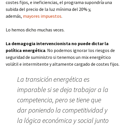
costes fijos, e ineficiencias, el programa supondría una
subida del precio de la luz mínima del 20% y,
además,
mayores impuestos
.
Lo hemos dicho muchas veces.
La demagogia intervencionista no puede dictar la
política energética
. No podemos ignorar los riesgos de
seguridad de suministro si tenemos un mix energético
volátil e intermitente y altamente cargado de costes fijos.
La transición energética es
imparable si se deja trabajar a la
competencia, pero se tiene que
dar poniendo la competitividad y
la lógica económica y social junto