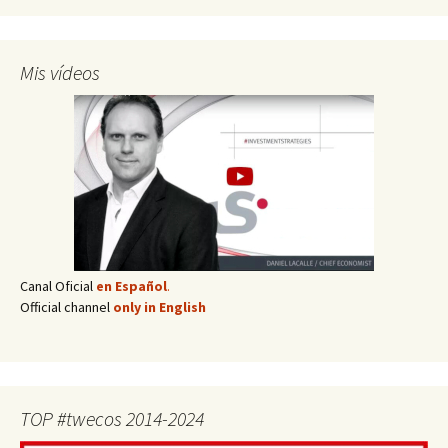
Mis vídeos
Canal Oficial
en Español
.
Official channel
only in English
TOP #twecos 2014-2024