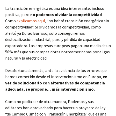
La transición energética es una idea interesante, incluso
positiva, pero
no podemos olvidar la competitividad
.
Como
explicamos aquí
, “no habrá transición energética sin
competitividad”. Si olvidamos la competitividad, como
alertó ya Durao Barroso, solo conseguiremos
deslocalización industrial, paro y pérdida de capacidad
exportadora. Las empresas europeas pagan una media de un
50% más que sus competidoras norteamericanas por el gas
natural y la electricidad.
Desafortunadamente, ante la evidencia de los errores que
hemos cometido desde el intervencionismo en Europa,
en
vez de solucionarlo con alternativas de competencia
adecuada, se propone… más intervencionismo.
Como no podía ser de otra manera, Podemos y sus
adláteres han aprovechado para hacer un proyecto de ley
“de Cambio Climático y Transición Energética” que es una