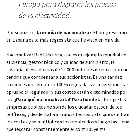
Europa para disparar los precios
de la electricidad.
Por supuesto,
la manía de nacionalizar
. El progresisimo
en España es lo más regresista que he visto en mi vida.
Nacionalizar Red Eléctrica, que es un ejemplo mundial de
eficiencia, gestor técnico y calidad de suministro, le
costaría al estado más de 15.000 millones de euros porque
tendría que compensar a sus accionistas. Es una sandez
cuando es una empresa 100% regulada, sus inversiones las
aprueba el regulador y sus costes están dictaminados por
ley.
¿Para qué nacionalizarla? Para hundirla
. Porque las
empresas públicas no son de los ciudadanos, son de los
políticos, y desde Italia a Francia hemos visto que se inflan
los costes y se multiplican los empleados y luego las tiene
que rescatar constantemente el contribuyente.