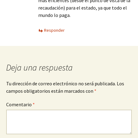
más eficientes (desde el punto de vista de la
recaudación) para el estado, ya que todo el
mundo lo paga.
Responder
Deja una respuesta
Tu dirección de correo electrónico no será publicada.
Los
campos obligatorios están marcados con
*
Comentario
*