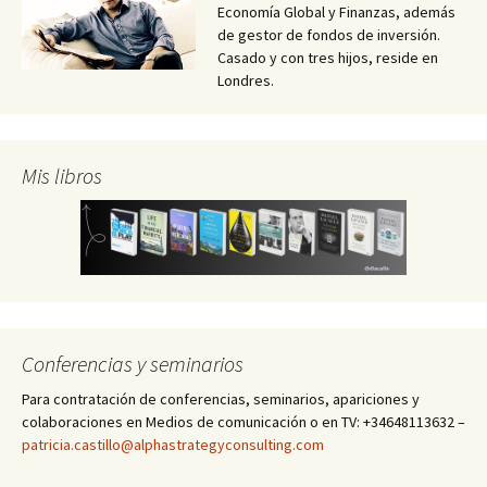
Economía Global y Finanzas, además
de gestor de fondos de inversión.
Casado y con tres hijos, reside en
Londres.
Mis libros
Conferencias y seminarios
Para contratación de conferencias, seminarios, apariciones y
colaboraciones en Medios de comunicación o en TV: +34648113632 –
patricia.castillo@alphastrategyconsulting.com