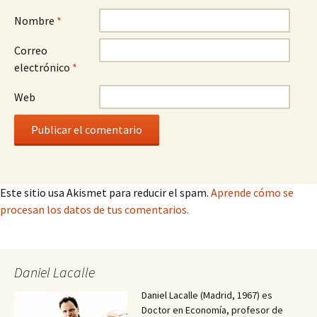
Nombre
*
Correo
electrónico
*
Web
Este sitio usa Akismet para reducir el spam.
Aprende cómo se
procesan los datos de tus comentarios.
Daniel Lacalle
Daniel Lacalle (Madrid, 1967) es
Doctor en Economía, profesor de