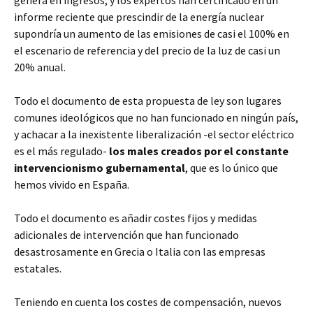
genera en ingresos, y los expertos han certificado en un
informe reciente que prescindir de la energía nuclear
supondría un aumento de las emisiones de casi el 100% en
el escenario de referencia y del precio de la luz de casi un
20% anual.
Todo el documento de esta propuesta de ley son lugares
comunes ideológicos que no han funcionado en ningún país,
y achacar a la inexistente liberalización -el sector eléctrico
es el más regulado-
los males creados por el constante
intervencionismo gubernamental
, que es lo único que
hemos vivido en España.
Todo el documento es añadir costes fijos y medidas
adicionales de intervención que han funcionado
desastrosamente en Grecia o Italia con las empresas
estatales.
Teniendo en cuenta los costes de compensación, nuevos