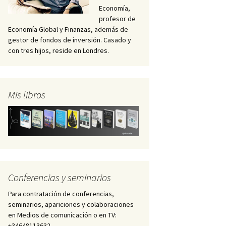
Economía,
profesor de
Economía Global y Finanzas, además de
gestor de fondos de inversión. Casado y
con tres hijos, reside en Londres.
Mis libros
Conferencias y seminarios
Para contratación de conferencias,
seminarios, apariciones y colaboraciones
en Medios de comunicación o en TV:
+34648113632 –