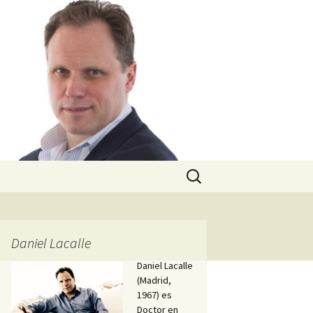
Buscar:
Daniel Lacalle
Daniel Lacalle
(Madrid,
1967) es
Doctor en