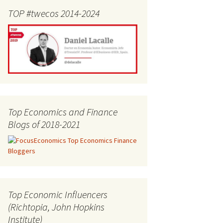
TOP #twecos 2014-2024
Top Economics and Finance
Blogs of 2018-2021
Top Economic Influencers
(Richtopia, John Hopkins
Institute)