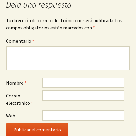
Deja una respuesta
Tu dirección de correo electrónico no será publicada.
Los
campos obligatorios están marcados con
*
Comentario
*
Nombre
*
Correo
electrónico
*
Web