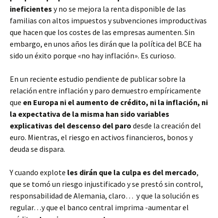
ineficientes
y no se mejora la renta disponible de las
familias con altos impuestos y subvenciones improductivas
que hacen que los costes de las empresas aumenten. Sin
embargo, en unos años les dirán que la política del BCE ha
sido un éxito porque «no hay inflación». Es curioso.
En un reciente estudio pendiente de publicar sobre la
relación entre inflación y paro demuestro empíricamente
que
en Europa ni el aumento de crédito, ni la inflación, ni
la expectativa de la misma han sido variables
explicativas del descenso del paro
desde la creación del
euro. Mientras, el riesgo en activos financieros, bonos y
deuda se dispara.
Y cuando explote
les dirán que la culpa es del mercado
,
que se tomó un riesgo injustificado y se prestó sin control,
responsabilidad de Alemania, claro… y que la solución es
regular…y que el banco central imprima -aumentar el