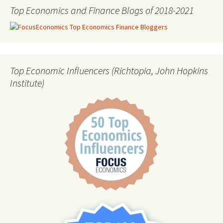
Top Economics and Finance Blogs of 2018-2021
Top Economic Influencers (Richtopia, John Hopkins
Institute)