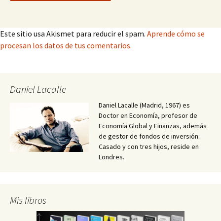
Este sitio usa Akismet para reducir el spam.
Aprende cómo se
procesan los datos de tus comentarios.
Daniel Lacalle
Daniel Lacalle (Madrid, 1967) es
Doctor en Economía, profesor de
Economía Global y Finanzas, además
de gestor de fondos de inversión.
Casado y con tres hijos, reside en
Londres.
Mis libros