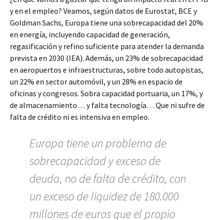
y en el empleo? Veamos, según datos de Eurostat, BCE y
Goldman Sachs, Europa tiene una sobrecapacidad del 20%
en energía, incluyendo capacidad de generación,
regasificación y refino suficiente para atender la demanda
prevista en 2030 (IEA). Además, un 23% de sobrecapacidad
en aeropuertos e infraestructuras, sobre todo autopistas,
un 22% en sector automóvil, y un 28% en espacio de
oficinas y congresos. Sobra capacidad portuaria, un 17%, y
de almacenamiento… y falta tecnología… Que ni sufre de
falta de crédito ni es intensiva en empleo.
Europa tiene un problema de
sobrecapacidad y exceso de
deuda, no de falta de crédito, con
un exceso de liquidez de 180.000
millones de euros que el propio