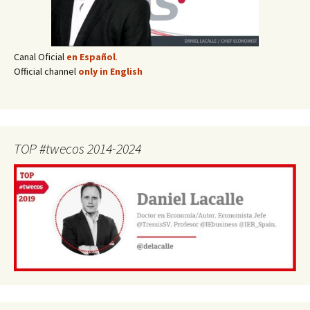
Canal Oficial
en Español
.
Official channel
only in English
TOP #twecos 2014-2024