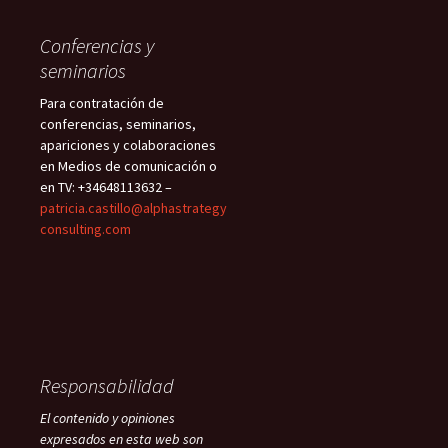
Conferencias y
seminarios
Para contratación de
conferencias, seminarios,
apariciones y colaboraciones
en Medios de comunicación o
en TV: +34648113632 –
patricia.castillo@alphastrategy
consulting.com
Responsabilidad
El contenido y opiniones
expresados en esta web son