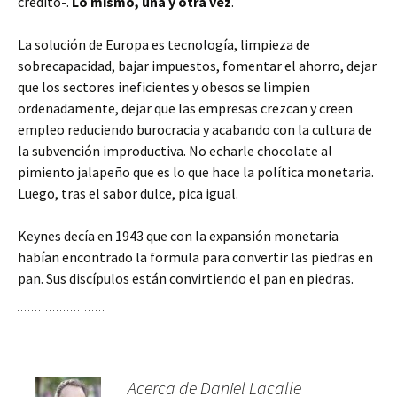
crédito-.
Lo mismo, una y otra vez
.
La solución de Europa es tecnología, limpieza de
sobrecapacidad, bajar impuestos, fomentar el ahorro, dejar
que los sectores ineficientes y obesos se limpien
ordenadamente, dejar que las empresas crezcan y creen
empleo reduciendo burocracia y acabando con la cultura de
la subvención improductiva. No echarle chocolate al
pimiento jalapeño que es lo que hace la política monetaria.
Luego, tras el sabor dulce, pica igual.
Keynes decía en 1943 que con la expansión monetaria
habían encontrado la formula para convertir las piedras en
pan. Sus discípulos están convirtiendo el pan en piedras.
Acerca de Daniel Lacalle