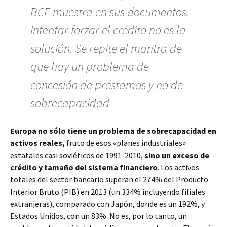
BCE muestra en sus documentos.
Intentar forzar el crédito no es la
solución. Se repite el mantra de
que hay un problema de
concesión de préstamos y no de
sobrecapacidad
Europa no sólo tiene un problema de sobrecapacidad en
activos reales,
fruto de esos «planes industriales»
estatales casi soviéticos de 1991-2010,
sino un exceso de
crédito y tamaño del sistema financiero
. Los activos
totales del sector bancario superan el 274% del Producto
Interior Bruto (PIB) en 2013 (un 334% incluyendo filiales
extranjeras), comparado con Japón, donde es un 192%, y
Estados Unidos, con un 83%. No es, por lo tanto, un