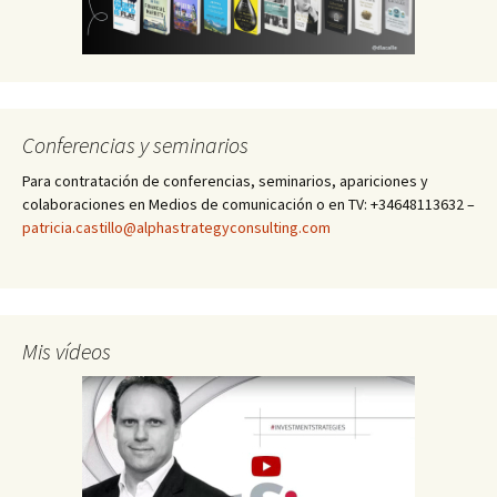
Conferencias y seminarios
Para contratación de conferencias, seminarios, apariciones y
colaboraciones en Medios de comunicación o en TV: +34648113632 –
patricia.castillo@alphastrategyconsulting.com
Mis vídeos