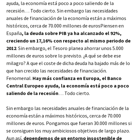
ayuda, la economía está poco a poco saliendo de la
recesión… Todo cierto. Sin embargo las necesidades
anuales de financiación de la economía están a máximos
históricos, cerca de 70.000 millones de eurosPiensen en
España
, la deuda sobre PIB ya ha alcanzado el 92%,
creciendo un 17,16% con respecto al mismo periodo de
2012
. Sin embargo, el Tesoro planea ahorrar unos 5.000
millones de euros sobre lo previsto. ¿A qué se debe ese
milagro? A que el coste de dicha deuda ha bajado más de lo
que han crecido las necesidades de financiación.
Fenomenal.
Hay más confianza en Europa, el Banco
Central Europeo ayuda, la economía está poco a poco
saliendo de la recesión
… Todo cierto.
Sin embargo las necesidades anuales de financiación de la
economía están a máximos históricos, cerca de 70.000
millones de euros. Pongamos que fueran 30.000 millones si
se consiguen los muy ambiciosos objetivos de largo plazo.
Aun así,
dependemos de un entorno insostenible de