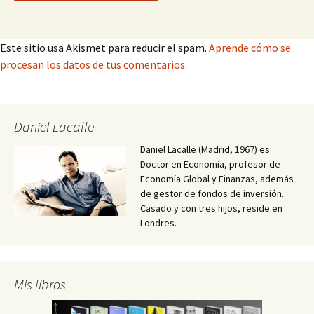
Este sitio usa Akismet para reducir el spam.
Aprende cómo se
procesan los datos de tus comentarios.
Daniel Lacalle
Daniel Lacalle (Madrid, 1967) es
Doctor en Economía, profesor de
Economía Global y Finanzas, además
de gestor de fondos de inversión.
Casado y con tres hijos, reside en
Londres.
Mis libros