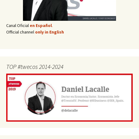
Canal Oficial
en Español
.
Official channel
only in English
TOP #twecos 2014-2024