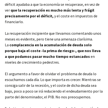
déficit ayudaba a que la economía se recuperase, en vez de
ver
que la recuperación es mucho más lenta y frágil
precisamente por el déficit,
y el coste en impuestos de
financiarlo.
La recuperación incipiente que llevamos comentando unos
meses es evidente, pero tiene una amenaza clarísima.
La
complacencia en la acumulación de deuda solo
porque baja el coste -la prima de riesgo-, que nos lleva
a que podamos pasar mucho tiempo estancados
en
niveles de crecimiento pedestres.
El argumento a favor de olvidar el problema de deuda lo
escuchamos cada día. Lo que importa es crecer. Mientras se
consiga salir de la recesión, y el coste de dicha deuda sea
bajo, poco a poco se irá reduciendo el endeudamiento por la
parte del denominador, el PIB. No nos preocupemos.