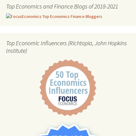
Top Economics and Finance Blogs of 2018-2021
Top Economic Influencers (Richtopia, John Hopkins
Institute)