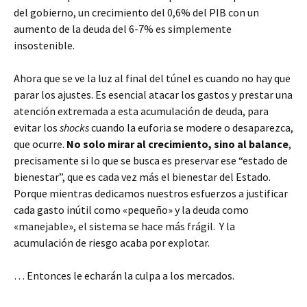
del gobierno, un crecimiento del 0,6% del PIB con un
aumento de la deuda del 6-7% es simplemente
insostenible.
Ahora que se ve la luz al final del túnel es cuando no hay que
parar los ajustes. Es esencial atacar los gastos y prestar una
atención extremada a esta acumulación de deuda, para
evitar los
shocks
cuando la euforia se modere o desaparezca,
que ocurre.
No solo mirar al crecimiento, sino al balance
,
precisamente si lo que se busca es preservar ese “estado de
bienestar”, que es cada vez más el bienestar del Estado.
Porque mientras dedicamos nuestros esfuerzos a justificar
cada gasto inútil como «pequeño» y la deuda como
«manejable», el sistema se hace más frágil. Y la
acumulación de riesgo acaba por explotar.
… Entonces le echarán la culpa a los mercados.