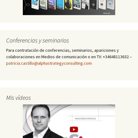
Conferencias y seminarios
Para contratación de conferencias, seminarios, apariciones y
colaboraciones en Medios de comunicación o en TV: +34648113632 –
patricia.castillo@alphastrategyconsulting.com
Mis vídeos