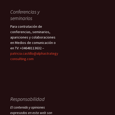
Conferencias y
seminarios
Para contratación de
conferencias, seminarios,
apariciones y colaboraciones
en Medios de comunicación o
en TV: +34648113632 –
patricia.castillo@alphastrategy
consulting.com
Responsabilidad
El contenido y opiniones
expresados en esta web son