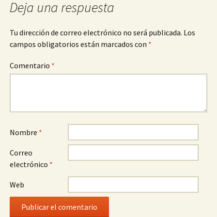
Deja una respuesta
Tu dirección de correo electrónico no será publicada.
Los
campos obligatorios están marcados con
*
Comentario
*
Nombre
*
Correo
electrónico
*
Web