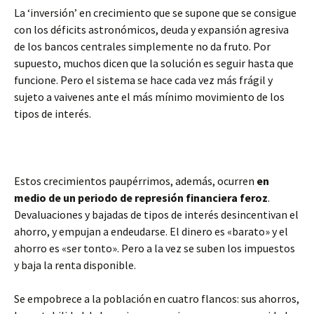
La ‘inversión’ en crecimiento que se supone que se consigue
con los déficits astronómicos, deuda y expansión agresiva
de los bancos centrales simplemente no da fruto. Por
supuesto, muchos dicen que la solución es seguir hasta que
funcione. Pero el sistema se hace cada vez más frágil y
sujeto a vaivenes ante el más mínimo movimiento de los
tipos de interés.
Estos crecimientos paupérrimos, además, ocurren
en
medio de un periodo de represión financiera feroz
.
Devaluaciones y bajadas de tipos de interés desincentivan el
ahorro, y empujan a endeudarse. El dinero es «barato» y el
ahorro es «ser tonto». Pero a la vez se suben los impuestos
y baja la renta disponible.
Se empobrece a la población en cuatro flancos: sus ahorros,