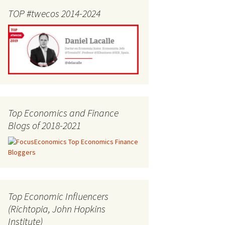
TOP #twecos 2014-2024
Top Economics and Finance
Blogs of 2018-2021
Top Economic Influencers
(Richtopia, John Hopkins
Institute)