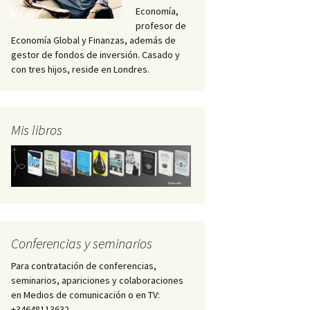
Economía,
profesor de
Economía Global y Finanzas, además de
gestor de fondos de inversión. Casado y
con tres hijos, reside en Londres.
Mis libros
Conferencias y seminarios
Para contratación de conferencias,
seminarios, apariciones y colaboraciones
en Medios de comunicación o en TV:
+34648113632 –